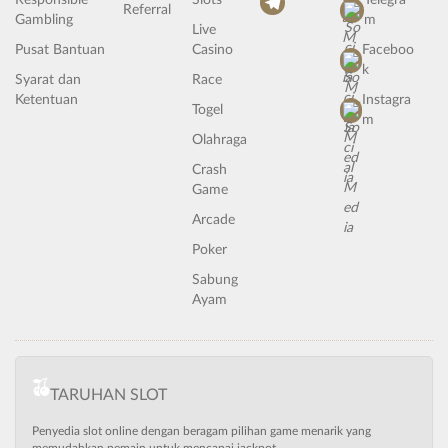
Responsible
Slots
Telegra
Referral
Gambling
m
Live
Pusat Bantuan
Casino
Faceboo
k
Syarat dan
Race
Ketentuan
Instagra
Togel
m
Olahraga
Crash
Game
Arcade
Poker
Sabung
Ayam
TARUHAN SLOT
Penyedia slot online dengan beragam pilihan game menarik yang