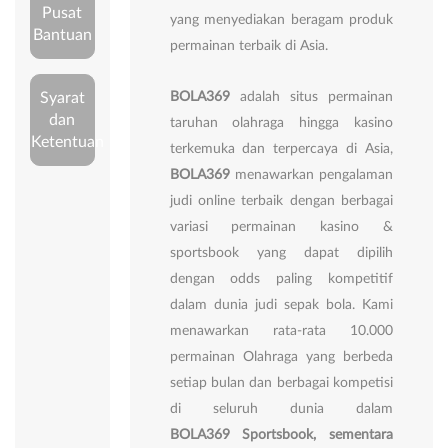
Pusat
yang menyediakan beragam produk
Bantuan
permainan terbaik di Asia.
Syarat
BOLA369
adalah situs permainan
dan
taruhan olahraga hingga kasino
Ketentuan
terkemuka dan terpercaya di Asia,
BOLA369
menawarkan pengalaman
judi online terbaik dengan berbagai
variasi permainan kasino &
sportsbook yang dapat dipilih
dengan odds paling kompetitif
dalam dunia judi sepak bola. Kami
menawarkan rata-rata 10.000
permainan Olahraga yang berbeda
setiap bulan dan berbagai kompetisi
di seluruh dunia dalam
BOLA369 Sportsbook, sementara