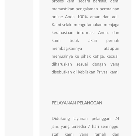
proses kami secara berkala, demi
memastikan pengalaman permainan
online Anda 100% aman dan adil.
Kami selalu mengutamakan menjaga
kerahasiaan informasi Anda, dan
kami tidak akan pernah
membagikannya ataupun
menjualnya ke pihak ketiga, kecuali
diharuskan sesuai dengan yang
disebutkan di Kebijakan Privasi kami.
PELAYANAN PELANGGAN
Didukung layanan pelanggan 24
jam, yang tersedia 7 hari seminggu,
staf kami yang ramah dan