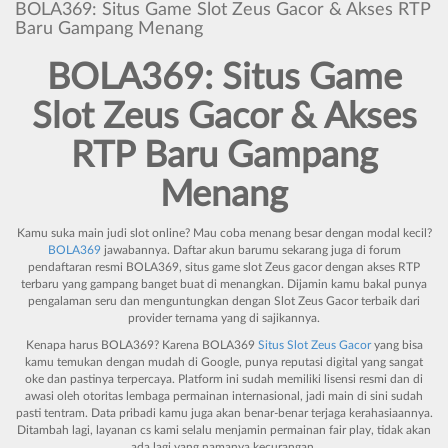
BOLA369: Situs Game Slot Zeus Gacor & Akses RTP
Baru Gampang Menang
BOLA369: Situs Game
Slot Zeus
Gacor
&
Akses
RTP
Baru
Gampang
Menang
Kamu suka main judi slot online? Mau coba menang besar dengan modal kecil?
BOLA369
jawabannya. Daftar akun barumu sekarang juga di forum
pendaftaran resmi BOLA369, situs game slot Zeus gacor dengan akses RTP
terbaru yang gampang banget buat di menangkan. Dijamin kamu bakal punya
pengalaman seru dan menguntungkan dengan
Slot Zeus Gacor
terbaik dari
provider ternama yang di sajikannya.
Kenapa harus BOLA369? Karena BOLA369
Situs Slot Zeus Gacor
yang bisa
kamu temukan dengan mudah di Google, punya reputasi digital yang sangat
oke dan pastinya terpercaya. Platform ini sudah memiliki lisensi resmi dan di
awasi oleh otoritas lembaga permainan internasional, jadi main di sini sudah
pasti tentram. Data pribadi kamu juga akan benar-benar terjaga kerahasiaannya.
Ditambah lagi, layanan cs kami selalu menjamin permainan fair play, tidak akan
ada lagi yang namanya kecurangan.