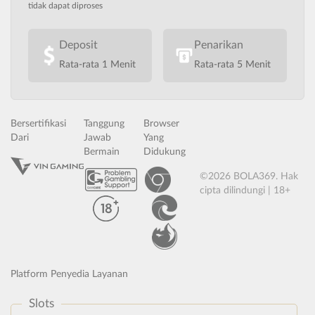
tidak dapat diproses
Deposit
Penarikan
Rata-rata 1 Menit
Rata-rata 5 Menit
Bersertifikasi
Tanggung
Browser
Dari
Jawab
Yang
Bermain
Didukung
©2026 BOLA369. Hak
cipta dilindungi | 18+
Platform Penyedia Layanan
Slots