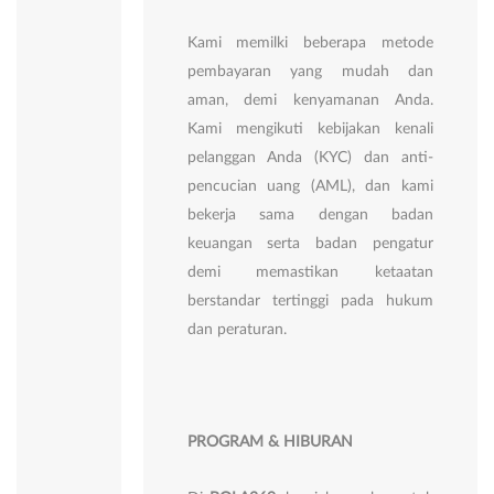
Kami memilki beberapa metode
pembayaran yang mudah dan
aman, demi kenyamanan Anda.
Kami mengikuti kebijakan kenali
pelanggan Anda (KYC) dan anti-
pencucian uang (AML), dan kami
bekerja sama dengan badan
keuangan serta badan pengatur
demi memastikan ketaatan
berstandar tertinggi pada hukum
dan peraturan.
PROGRAM & HIBURAN