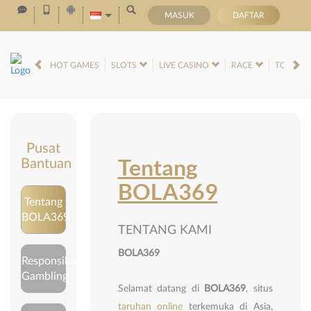
MASUK
DAFTAR
HOT GAMES
SLOTS
LIVE CASINO
RACE
TOGEL
Pusat
Tentang
Bantuan
BOLA369
Tentang
BOLA369
TENTANG KAMI
BOLA369
Responsible
Gambling
Selamat datang di
BOLA369
, situs
taruhan online
terkemuka di Asia,