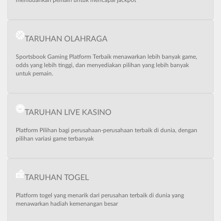
memudahkan pemain untuk mencapai jackpot
TARUHAN OLAHRAGA
Sportsbook Gaming Platform Terbaik menawarkan lebih banyak game,
odds yang lebih tinggi, dan menyediakan pilihan yang lebih banyak
untuk pemain.
TARUHAN LIVE KASINO
Platform Pilihan bagi perusahaan-perusahaan terbaik di dunia, dengan
pilihan variasi game terbanyak
TARUHAN TOGEL
Platform togel yang menarik dari perusahan terbaik di dunia yang
menawarkan hadiah kemenangan besar