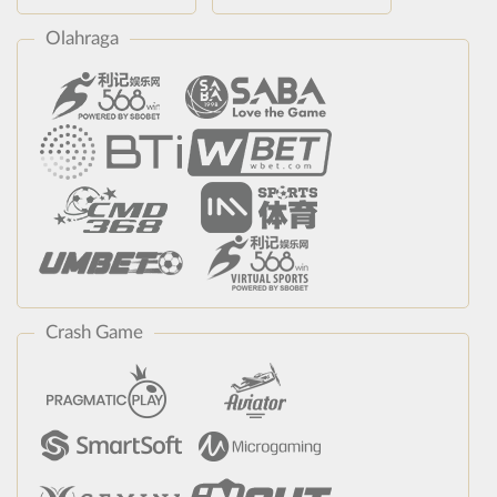
Olahraga
Crash Game