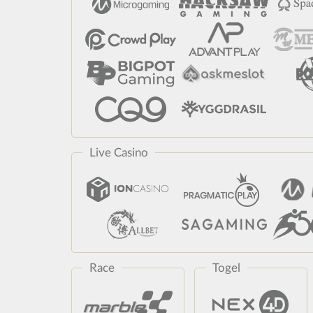
Live Casino
Race
Togel