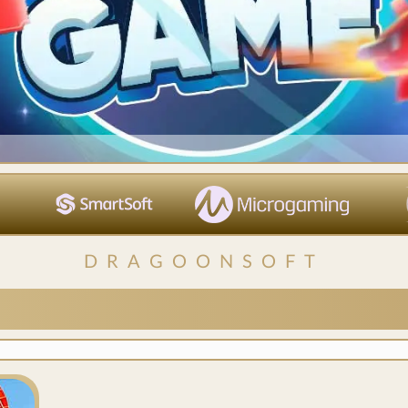
DRAGOONSOFT