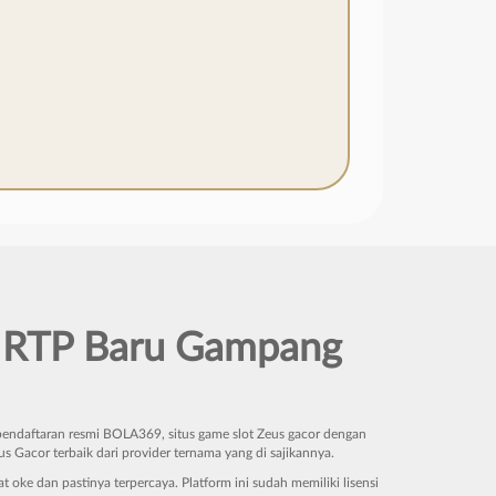
RTP
Baru
Gampang
pendaftaran resmi BOLA369, situs game slot Zeus gacor dengan
eus Gacor
terbaik dari provider ternama yang di sajikannya.
oke dan pastinya terpercaya. Platform ini sudah memiliki lisensi