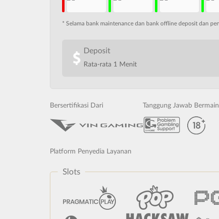
* Selama bank maintenance dan bank offline deposit dan pen
Deposit
Rata-rata 1 Menit
Bersertifikasi Dari
Tanggung Jawab Bermain
Platform Penyedia Layanan
Slots