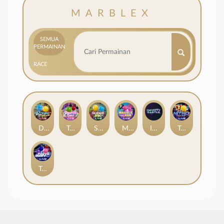
MARBLEX
SEMUA
PERMAINAN
RACE
Dragon Tiger
Tomorrow land
Super PK
Marble Run
Infinity Castle
Tokyo Drift Nitro
Tokyo Drift