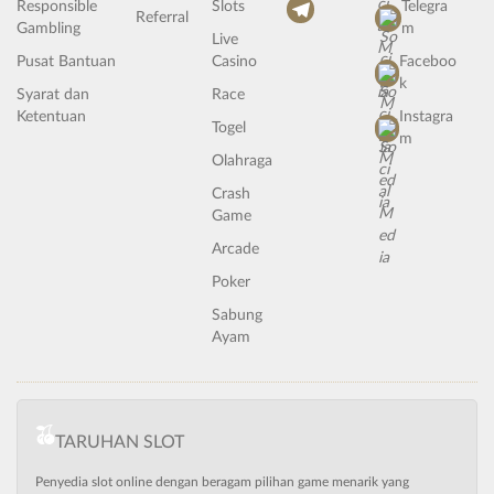
Responsible
Slots
Telegra
Referral
Gambling
m
Live
Pusat Bantuan
Casino
Faceboo
k
Syarat dan
Race
Ketentuan
Instagra
Togel
m
Olahraga
Crash
Game
Arcade
Poker
Sabung
Ayam
TARUHAN SLOT
Penyedia slot online dengan beragam pilihan game menarik yang