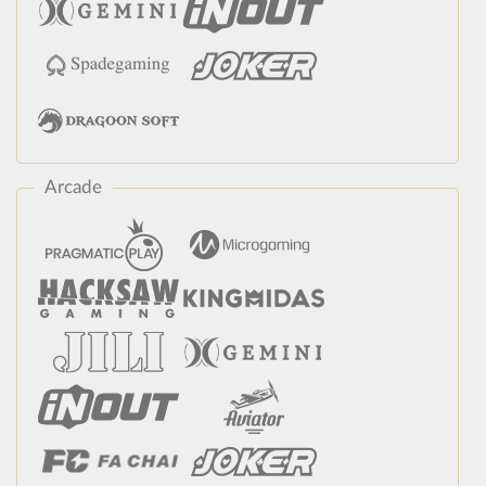
Arcade