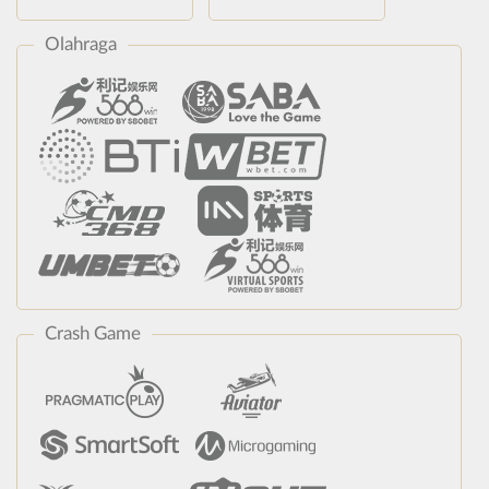
Olahraga
Crash Game