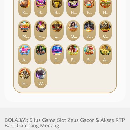
Rhino King
Bonanza Coins
Big Sevens Jackpot
Halloween Ghost
Fury Fighters
Hit Mahjong Wins
Mahjong Super Wins
Hidden City
Legacy of Midas
Quests of Olympus
Astro Luck
Olympus Legend
Amazing Soda Rush
Legend of Tarzan
Double Race
Fantastic Faries
Santa in the Summer
Ancient Stones
Holy Knight
Wolf Begins
BOLA369: Situs Game Slot Zeus Gacor & Akses RTP
Baru Gampang Menang