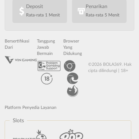
Deposit
Penarikan
Rata-rata 1 Menit
Rata-rata 5 Menit
Bersertifikasi
Tanggung
Browser
Dari
Jawab
Yang
Bermain
Didukung
©2026 BOLA369. Hak
cipta dilindungi | 18+
Platform Penyedia Layanan
Slots