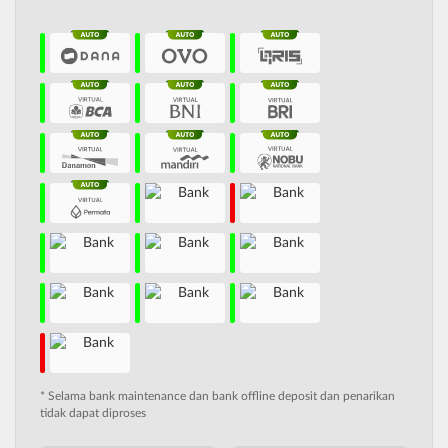
* Selama bank maintenance dan bank offline deposit dan penarikan
tidak dapat diproses