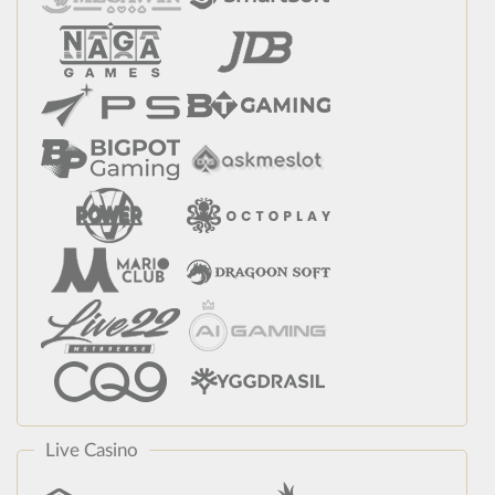
Live Casino