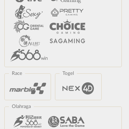
Race
Togel
Olahraga