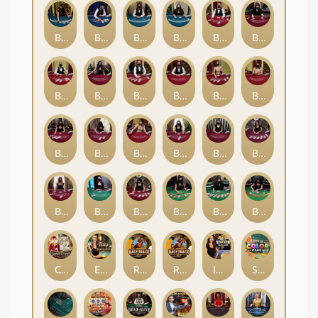
Blackjack_Silver_4
Blackjack_Silver_5
Blackjack_Silver_6
Blackjack_Silver_7
Blackjack_VIP_A
Blackjack_VIP_Alpha
Blackjack_VIP_B
Blackjack_VIP_Beta
Blackjack_VIP_C
Blackjack_VIP_D
Blackjack_VIP_E
Blackjack_VIP_G
Blackjack_VIP_Gamma
Blackjack_VIP_H
Blackjack_VIP_I
Blackjack_VIP_L
Blackjack_VIP_M
Blackjack_VIP_N
Blackjack_VIP_Q
Blackjack_VIP_x
Blackjack_VIP_Z
Blackjack_White_A
Blackjack_White_B
Blackjack_White_C
Cash or Crash
Easy Blackjack
Race Track
Race Track First Person
Infinite Bet Stacker Blackjack
Super Color Game