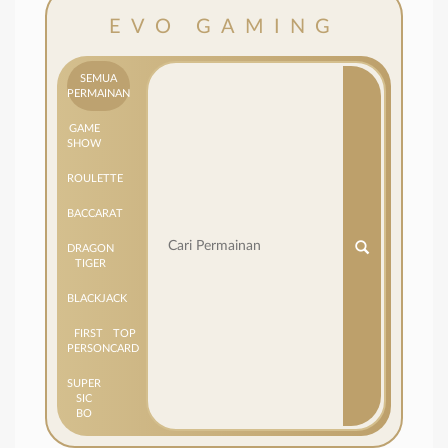
EVO GAMING
SEMUA
PERMAINAN
GAME
SHOW
ROULETTE
BACCARAT
DRAGON
TIGER
BLACKJACK
FIRST
TOP
PERSON
CARD
SUPER
SIC
BO