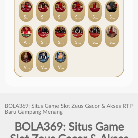
Speed_Baccarat_O
Speed_Baccarat_P
Speed_Baccarat_Q
Speed_Baccarat_R
Speed_Baccarat_S
Speed_Roulette
Always 9 Baccarat
Speed_VIP_Blackjack_A
Speed_VIP_Blackjack_B
Speed_VIP_Blackjack_C
Speed_VIP_Blackjack_D
Super_Sic_Bo
VIP_Roulette
VIP Always 6 Blackjack 2
VIP Always 6 Blackjack 3
BOLA369: Situs Game Slot Zeus Gacor & Akses RTP
Baru Gampang Menang
BOLA369: Situs Game