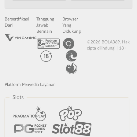
Bersertifikasi
Tanggung
Browser
Dari
Jawab
Yang
Bermain
Didukung
©2026 BOLA369. Hak
cipta dilindungi | 18+
Platform Penyedia Layanan
Slots