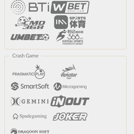
Crash Game