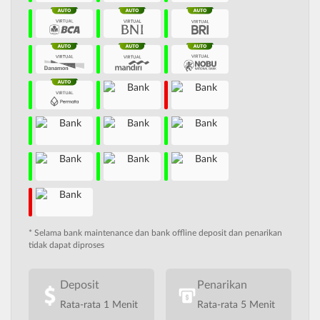
* Selama bank maintenance dan bank offline deposit dan penarikan
tidak dapat diproses
Deposit
Penarikan
Rata-rata 1 Menit
Rata-rata 5 Menit