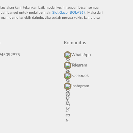
li lagi akan kami tekankan baik modal kecil maupun besar, semua
udah banget untuk mulai bermain
Slot Gacor BOLA369
. Maka dari
a main demo terlebih dahulu. Jika sudah merasa yakin, kamu bisa
n
Komunitas
945092975
WhatsApp
Telegram
Facebook
Instagram