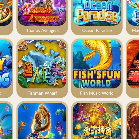
Thanos Avengers
Ocean Paradise
Mas
g
Fishman Wharf
Fish Music World