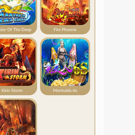
ter Of The Deep
Fire Phoenix
Kirin Storm
Mermaids-6s