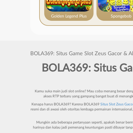
Golden Legend Plus
Spongebob
BOLA369: Situs Game Slot Zeus Gacor & 
BOLA369: Situs Ga
Kamu suka main judi slot online? Mau coba menang besar den
akses RTP terbaru yang gampang banget buat di menan
Kenapa harus BOLA369? Karena BOLA369
Situs Slot Zeus Gaco
resmi dan di awasi oleh otoritas lembaga permainan internasional,
Mungkin ada beberapa pertanyaan seperti, apakah benar ber
harinya dan kalau jadi pemenang keuntungan pasti dibayar tan