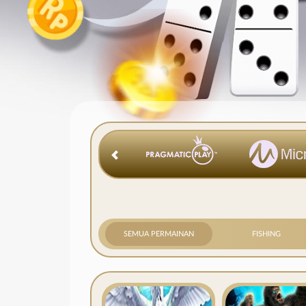
SEMUA PERMAINAN
FISHING