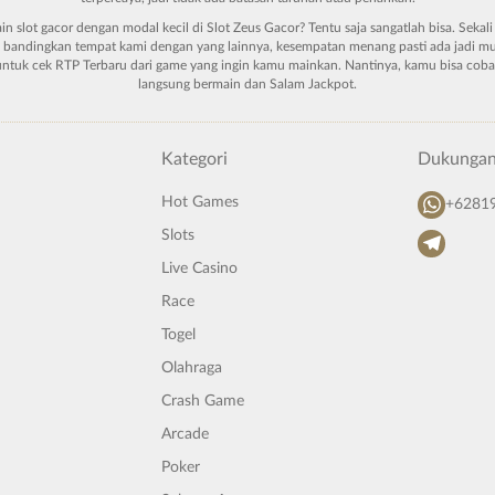
ain slot gacor dengan modal kecil di
Slot Zeus Gacor
? Tentu saja sangatlah bisa. Seka
 bandingkan tempat kami dengan yang lainnya, kesempatan menang pasti ada jadi m
n untuk cek RTP Terbaru dari game yang ingin kamu mainkan. Nantinya, kamu bisa cob
langsung bermain dan Salam Jackpot.
Kategori
Dukunga
Hot Games
+6281
Slots
Live Casino
Race
Togel
Olahraga
Crash Game
Arcade
Poker