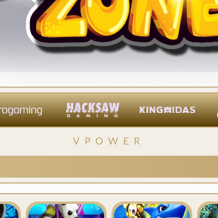
VPOWER