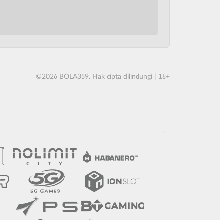
©2026 BOLA369. Hak cipta dilindungi | 18+