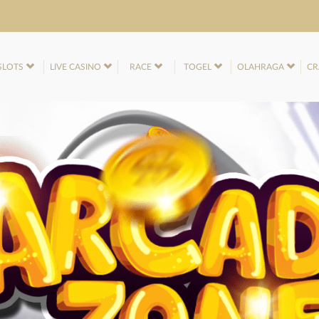
SLOTS
LIVE CASINO
RACE
TOGEL
OLAHRAGA
CR