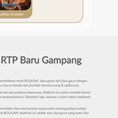
uffalo thunder
RTP
Baru
Gampang
pendaftaran resmi BOLA369, situs game slot Zeus gacor dengan
eus Gacor
terbaik dari provider ternama yang di sajikannya.
oke dan pastinya terpercaya. Platform ini sudah memiliki lisensi
aga kerahasiaannya. Ditambah lagi, layanan cs kami selalu menjamin
enarikan dana dari pemain yang sudah menang jackpot setiap
 BOLA369? platform ini adalah situs slot gacor yang resmi dan