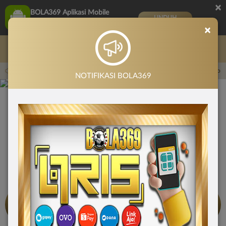
×
BOLA369 Aplikasi Mobile
UNDUH
Jangan tampilkan lagi hari ini
×
Masuk
Daftar
sino, slot, poker, dan beragam jenis games lainnya. Hubungi LiveChat untuk info se
NOTIFIKASI BOLA369
JACKPOT
PLAY
IDR
12,732,398,941